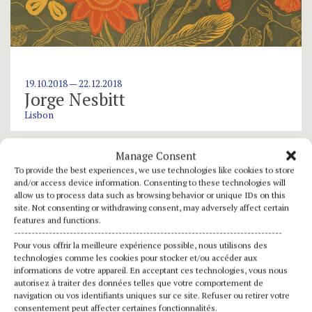
19.10.2018 — 22.12.2018
Jorge Nesbitt
Lisbon
Manage Consent
To provide the best experiences, we use technologies like cookies to store
and/or access device information. Consenting to these technologies will
allow us to process data such as browsing behavior or unique IDs on this
site. Not consenting or withdrawing consent, may adversely affect certain
features and functions.
-----------------------------------------------------------------------------
Pour vous offrir la meilleure expérience possible, nous utilisons des
technologies comme les cookies pour stocker et/ou accéder aux
informations de votre appareil. En acceptant ces technologies, vous nous
autorisez à traiter des données telles que votre comportement de
navigation ou vos identifiants uniques sur ce site. Refuser ou retirer votre
consentement peut affecter certaines fonctionnalités.