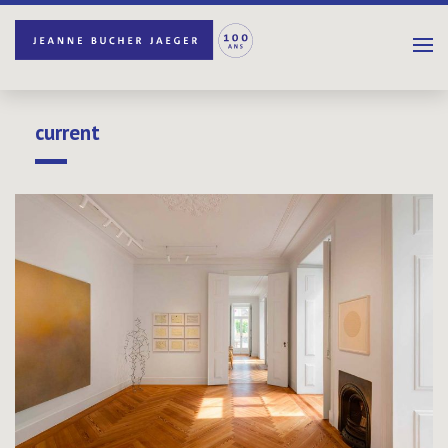
current