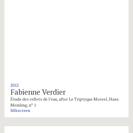
2012
Fabienne Verdier
Étude des reflets de l’eau, after Le Triptyque Moreel, Hans
Memling, n° 1
Silkscreen