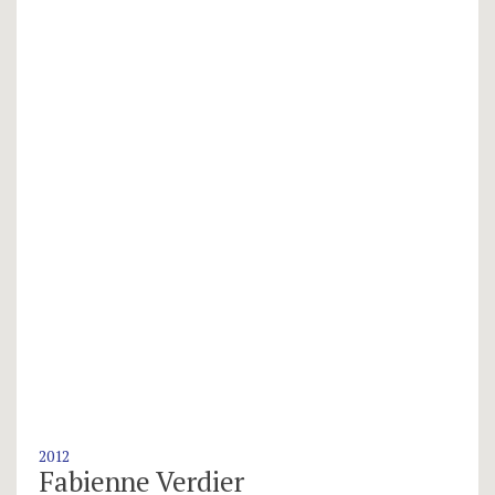
2012
Fabienne Verdier