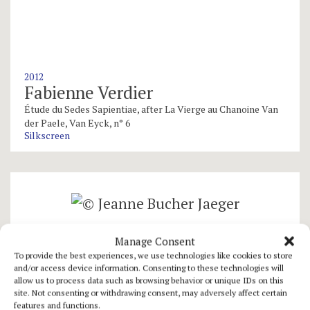
2012
Fabienne Verdier
Étude du Sedes Sapientiae, after La Vierge au Chanoine Van
der Paele, Van Eyck, n° 6
Silkscreen
Manage Consent
To provide the best experiences, we use technologies like cookies to store
and/or access device information. Consenting to these technologies will
allow us to process data such as browsing behavior or unique IDs on this
site. Not consenting or withdrawing consent, may adversely affect certain
features and functions.