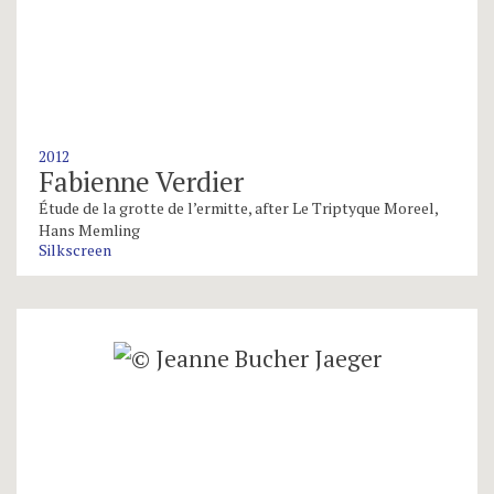
2012
Fabienne Verdier
Étude de la grotte de l’ermitte, after Le Triptyque Moreel,
Hans Memling
Silkscreen