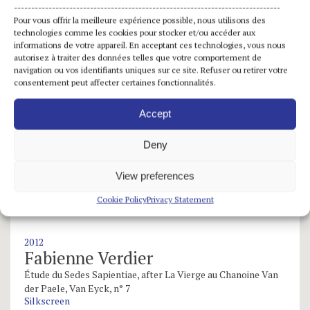
-----------------------------------------------------------------------------
Pour vous offrir la meilleure expérience possible, nous utilisons des
technologies comme les cookies pour stocker et/ou accéder aux
informations de votre appareil. En acceptant ces technologies, vous nous
autorisez à traiter des données telles que votre comportement de
navigation ou vos identifiants uniques sur ce site. Refuser ou retirer votre
consentement peut affecter certaines fonctionnalités.
Accept
Deny
View preferences
Cookie Policy
Privacy Statement
2012
Fabienne Verdier
Étude du Sedes Sapientiae, after La Vierge au Chanoine Van
der Paele, Van Eyck, n° 7
Silkscreen