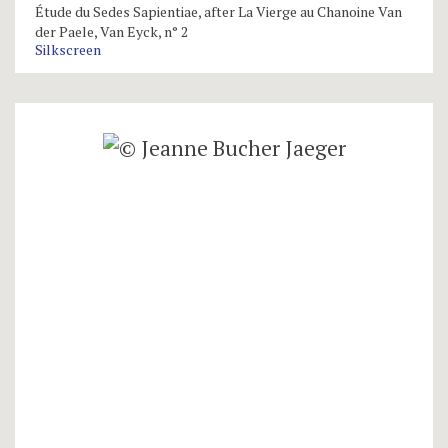
Étude du Sedes Sapientiae, after La Vierge au Chanoine Van
der Paele, Van Eyck, n° 2
Silkscreen