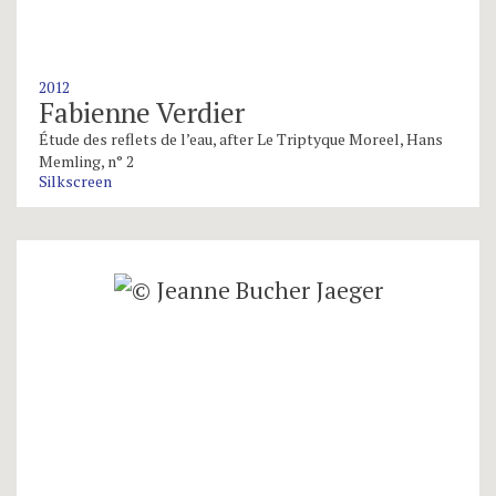
2012
Fabienne Verdier
Étude des reflets de l’eau, after Le Triptyque Moreel, Hans
Memling, n° 2
Silkscreen