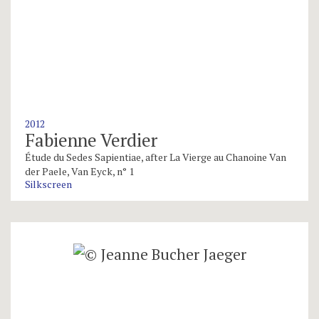
2012
Fabienne Verdier
Étude du Sedes Sapientiae, after La Vierge au Chanoine Van
der Paele, Van Eyck, n° 1
Silkscreen