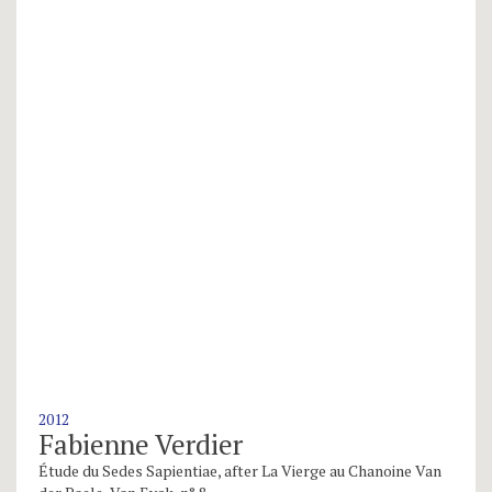
2012
Fabienne Verdier
Étude du Sedes Sapientiae, after La Vierge au Chanoine Van