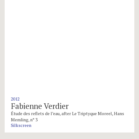
2012
Fabienne Verdier
Étude des reflets de l’eau, after Le Triptyque Moreel, Hans
Memling, n° 3
Silkscreen