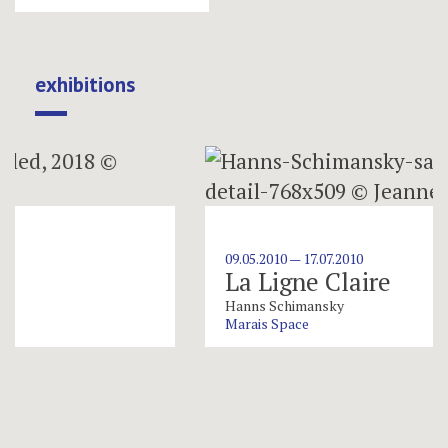
exhibitions
09.05.2010 — 17.07.2010
La Ligne Claire
Hanns Schimansky
Marais Space