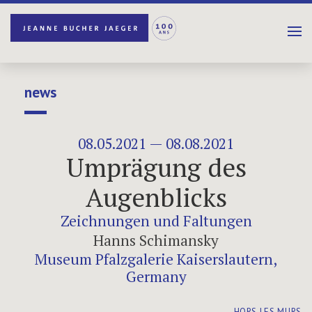
news
08.05.2021 — 08.08.2021
Umprägung des
Augenblicks
Zeichnungen und Faltungen
Hanns Schimansky
Museum Pfalzgalerie Kaiserslautern,
Germany
HORS LES MURS