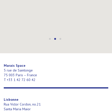
Marais Space
5 rue de Saintonge
75 003 Paris – France
T +33 1 42 72 60 42
Lisbonne
Rua Victor Cordon, no.21
Santa Maria Maior