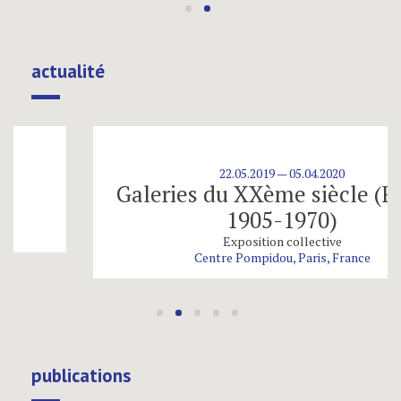
actualité
22.05.2019 — 05.04.2020
Galeries du XXème siècle (France
1905-1970)
Exposition collective
Centre Pompidou, Paris, France
publications