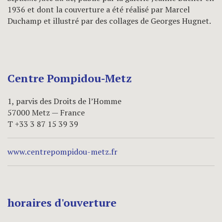
1936 et dont la couverture a été réalisé par Marcel
Duchamp et illustré par des collages de Georges Hugnet.
Centre Pompidou-Metz
1, parvis des Droits de l’Homme
57000 Metz — France
T +33 3 87 15 39 39
www.centrepompidou-metz.fr
horaires d'ouverture