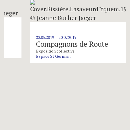
23.05.2019 — 20.07.2019
Compagnons de Route
Exposition collective
Espace St Germain