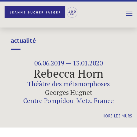
actualité
06.06.2019 — 13.01.2020
Rebecca Horn
Théâtre des métamorphoses
Georges Hugnet
Centre Pompidou-Metz, France
HORS LES MURS