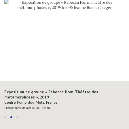
Exposition de groupe « Rebecca Horn. Théâtre des
métamorphoses », 2019
Centre Pompidou-Metz, France
Photographie de Jacqueline Trichard