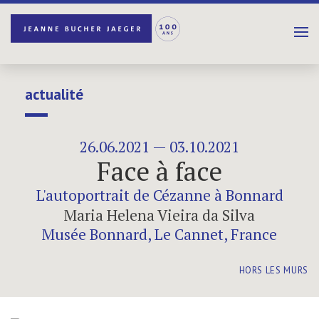
actualité
26.06.2021 — 03.10.2021
Face à face
L'autoportrait de Cézanne à Bonnard
Maria Helena Vieira da Silva
Musée Bonnard, Le Cannet, France
HORS LES MURS