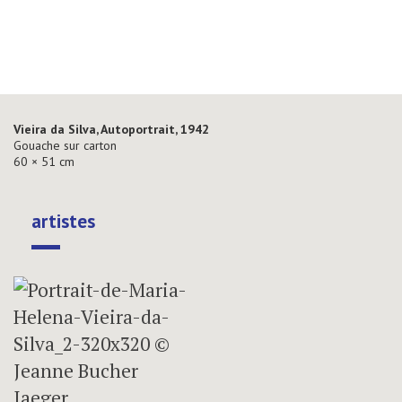
Vieira da Silva, Autoportrait, 1942
Gouache sur carton
60 × 51 cm
artistes