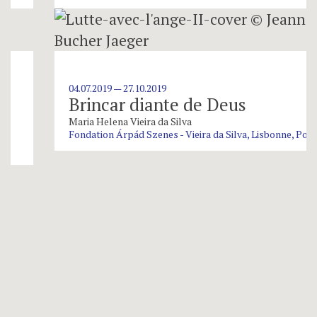
04.07.2019 — 27.10.2019
Brincar diante de Deus
Maria Helena Vieira da Silva
Fondation Árpád Szenes - Vieira da Silva, Lisbonne, Portugal