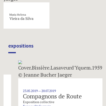
Maria Helena
Vieira da Silva
expositions
23.05.2019 — 20.07.2019
Compagnons de Route
Exposition collective