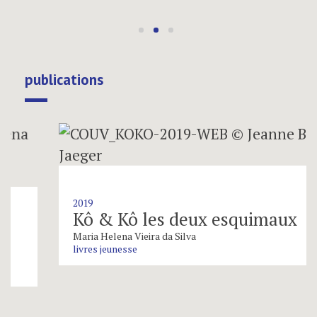
publications
2019
Kô & Kô les deux esquimaux
Maria Helena Vieira da Silva
livres jeunesse