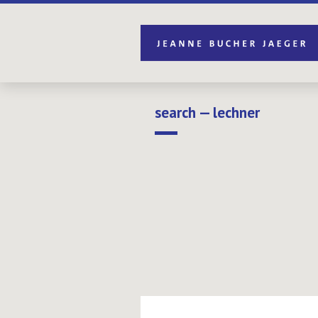
search — lechner