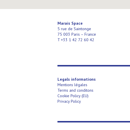
Marais Space
5 rue de Saintonge
75 003 Paris – France
T +33 1 42 72 60 42
Legals informations
Mentions légales
Terms and conditons
Cookie Policy (EU)
Privacy Policy