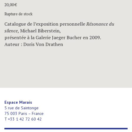
20,00
€
Rupture de stock
Catalogue de l’exposition personnelle
Résonance du
silence
, Michael Biberstein,
présentée à la Galerie Jaeger Bucher en 2009.
Auteur : Doris Von Drathen
Espace Marais
5 rue de Saintonge
75 003 Paris – France
T +33 1 42 72 60 42