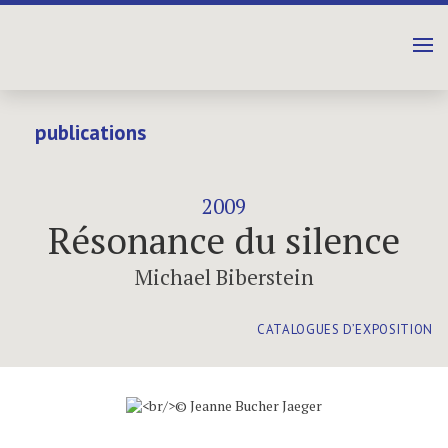
publications
2009
Résonance du silence
Michael Biberstein
CATALOGUES D’EXPOSITION