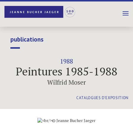
publications
1988
Peintures 1985-1988
Wilfrid Moser
CATALOGUES D’EXPOSITION