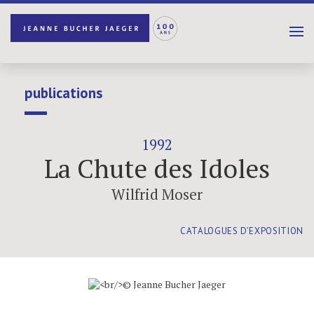
publications
1992
La Chute des Idoles
Wilfrid Moser
CATALOGUES D’EXPOSITION