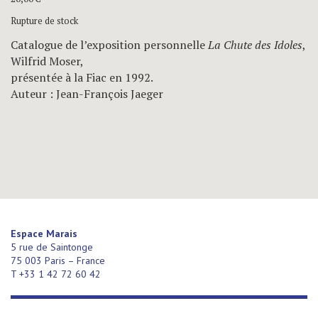
Rupture de stock
Catalogue de l’exposition personnelle
La Chute des Idoles
,
Wilfrid Moser,
présentée à la Fiac en 1992.
Auteur : Jean-François Jaeger
Espace Marais
5 rue de Saintonge
75 003 Paris – France
T +33 1 42 72 60 42