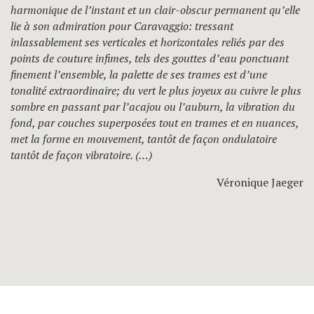
harmonique de l’instant et un clair-obscur permanent qu’elle
lie à son admiration pour Caravaggio: tressant
inlassablement ses verticales et horizontales reliés par des
points de couture infimes, tels des gouttes d’eau ponctuant
finement l’ensemble, la palette de ses trames est d’une
tonalité extraordinaire; du vert le plus joyeux au cuivre le plus
sombre en passant par l’acajou ou l’auburn, la vibration du
fond, par couches superposées tout en trames et en nuances,
met la forme en mouvement, tantôt de façon ondulatoire
tantôt de façon vibratoire. (…)
Véronique Jaeger