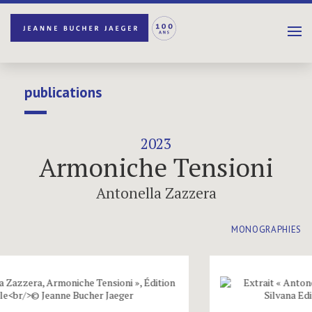
publications
2023
Armoniche Tensioni
Antonella Zazzera
MONOGRAPHIES