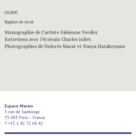
50,00
€
Rupture de stock
Monographie de l’artiste Fabienne Verdier
Entretiens avec l’écrivain Charles Juliet.
Photographies de Dolorès Marat et
Naoya Hatakeyama
Espace Marais
5 rue de Saintonge
75 003 Paris – France
T +33 1 42 72 60 42