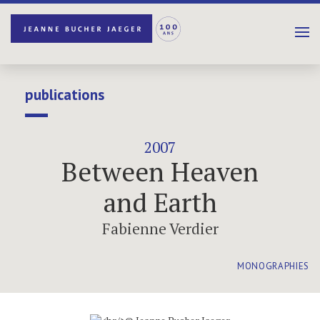
publications
2007
Between Heaven
and Earth
Fabienne Verdier
MONOGRAPHIES