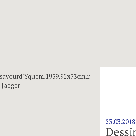
ulpteurs