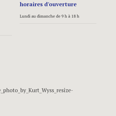
horaires d'ouverture
Lundi au dimanche de 9 h à 18 h