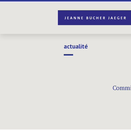
actualité
Commis