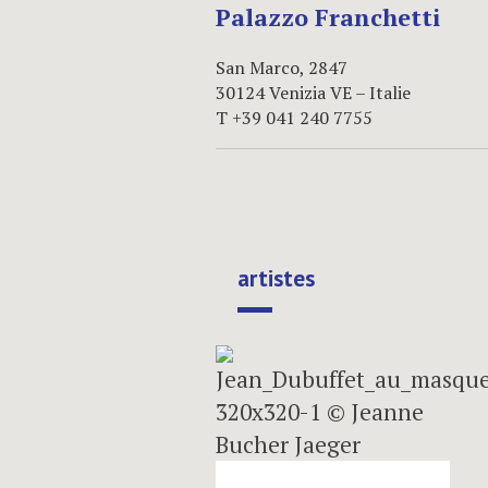
Palazzo Franchetti
San Marco, 2847
30124 Venizia VE – Italie
T +39 041 240 7755
artistes