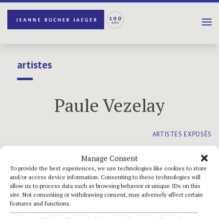
artistes
Paule Vezelay
ARTISTES EXPOSÉS
Manage Consent
To provide the best experiences, we use technologies like cookies to store
and/or access device information. Consenting to these technologies will
allow us to process data such as browsing behavior or unique IDs on this
site. Not consenting or withdrawing consent, may adversely affect certain
features and functions.
-----------------------------------------------------------------------------