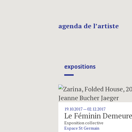
agenda de l’artiste
expositions
19.10.2017 — 02.12.2017
Le Féminin Demeur
Exposition collective
Espace St Germain