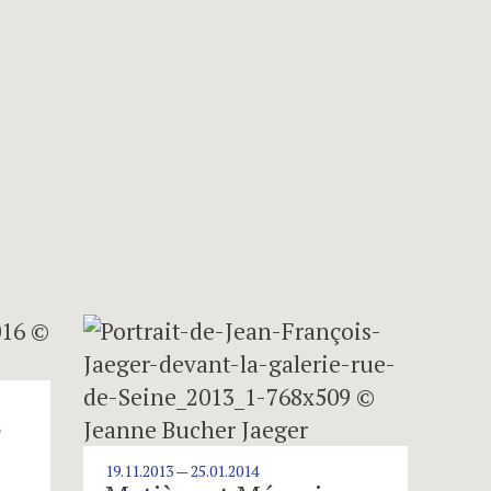
e
19.11.2013 — 25.01.2014