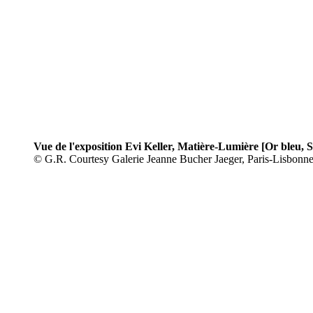
Vue de l'exposition Evi Keller, Matière-Lumière [Or bleu, So
© G.R. Courtesy Galerie Jeanne Bucher Jaeger, Paris-Lisbonn