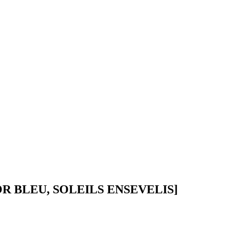
R BLEU, SOLEILS ENSEVELIS]