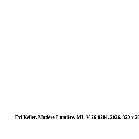
Evi Keller, Matière-Lumière, ML-V-26-0204, 2026, 320 x 20