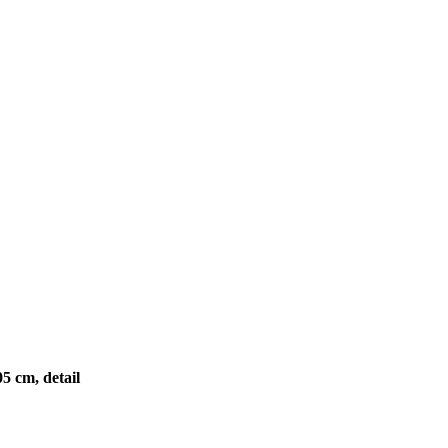
5 cm, detail