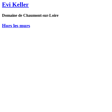
Evi Keller
Domaine de Chaumont-sur-Loire
Hors les murs