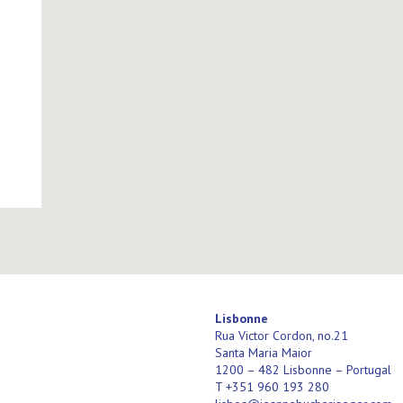
Lisbonne
Rua Victor Cordon, no.21
Santa Maria Maior
1200 – 482 Lisbonne – Portugal
T +351 960 193 280