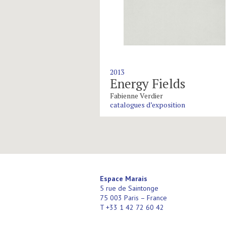
2013
Energy Fields
Fabienne Verdier
catalogues d’exposition
Espace Marais
5 rue de Saintonge
75 003 Paris – France
T +33 1 42 72 60 42