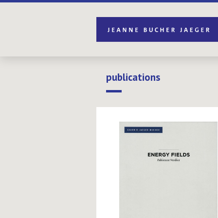
publications