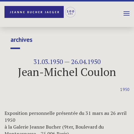
archives
31.03.1950 — 26.04.1950
Jean-Michel Coulon
1950
Exposition personnelle présentée du
31 mars au 26 avril
1950
à la Galerie Jeanne Bucher (9ter, Boulevard du
Montparnasse – 75 006 Paris)